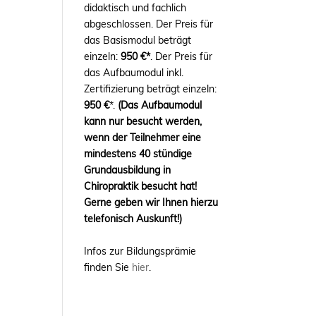
didaktisch und fachlich
abgeschlossen. Der Preis für
das Basismodul beträgt
einzeln:
950 €*
. Der Preis für
das Aufbaumodul inkl.
Zertifizierung beträgt einzeln:
950 €
*.
(Das Aufbaumodul
kann nur besucht werden,
wenn der Teilnehmer eine
mindestens 40 stündige
Grundausbildung in
Chiropraktik besucht hat!
Gerne geben wir Ihnen hierzu
telefonisch Auskunft!)
Infos zur Bildungsprämie
finden Sie
hier
.