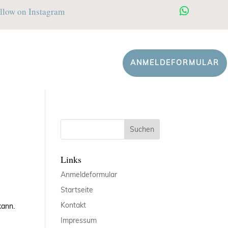
llow on Instagram
ANMELDEFORMULAR
Links
Anmeldeformular
Startseite
Kontakt
kann.
Impressum