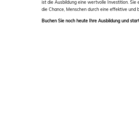
ist die Ausbildung eine wertvolle Investition. Si
die Chance, Menschen durch eine effektive und
Buchen Sie noch heute Ihre Ausbildung und starte