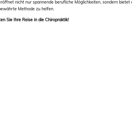
e eröffnet nicht nur spannende berufliche Möglichkeiten, sondern bietet
 bewährte Methode zu helfen.
n Sie Ihre Reise in die Chiropraktik!