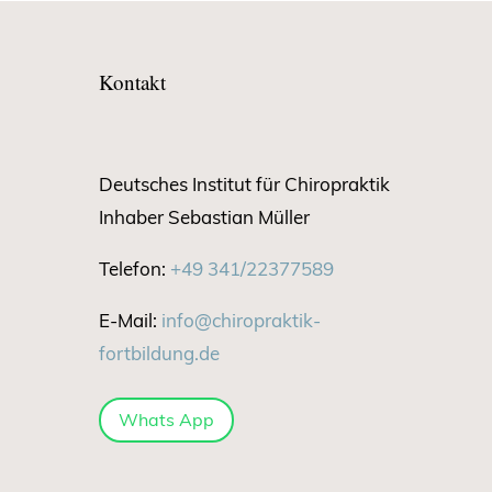
Kontakt
Deutsches Institut für Chiropraktik
Inhaber Sebastian Müller
Telefon:
+49 341/22377589
E-Mail:
info@chiropraktik-
fortbildung.de
Whats App