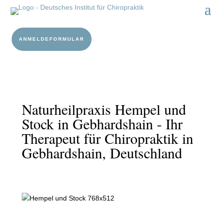
ANMELDEFORMULAR
Naturheilpraxis Hempel und
Stock in Gebhardshain - Ihr
Therapeut für Chiropraktik in
Gebhardshain, Deutschland