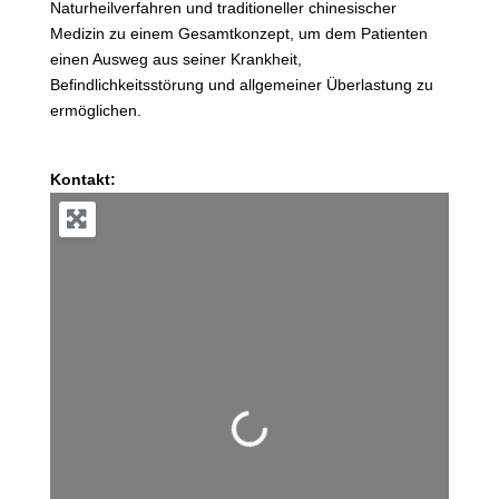
Naturheilverfahren und traditioneller chinesischer
Medizin zu einem Gesamtkonzept, um dem Patienten
einen Ausweg aus seiner Krankheit,
Befindlichkeitsstörung und allgemeiner Überlastung zu
ermöglichen.
Kontakt:
Wird geladen …