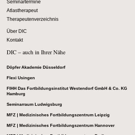
Seminartermine
Atlastherapeut
Therapeutenverzeichnis
Über DIC
Kontakt
DIC – auch in Ihrer Nähe
Döpfer Akademie Düsseldorf
Flexi Usingen
FIHH Das Fortbildungsinstitut Westendorf GmbH & Co. KG
Hamburg
Seminarraum Ludwigsburg
MFZ | Medizinisches Fortbildungszentrum Leipzig
MFZ | Medizinisches Fortbildungszentrum Hannover