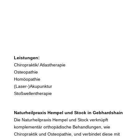
Vorheriges
Nächstes
Leistungen:
Chiropraktik/ Atlastherapie
Osteopathie
Homöopathie
(Laser-)Akupunktur
Stoßwellentherapie
Naturheilpraxis Hempel und Stock in Gebhardshain
Die Naturheilpraxis Hempel und Stock verknüpft
komplementär orthopädische Behandlungen, wie
Chiropraktik und Osteopathie, und verbindet diese mit