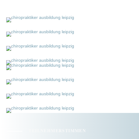
TEILNEHMERSTIMMEN