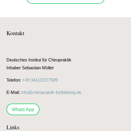
Kontakt
Deutsches Institut für Chiropraktik
Inhaber Sebastian Müller
Telefon:
+49 341/22377589
E-Mail:
info@chiropraktik-fortbildung.de
Whats App
Links