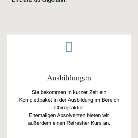
Effizienz durchgeführt.

Ausbildungen
Sie bekommen in kurzer Zeit ein
Komplettpaket in der Ausbildung im Bereich
Chiropraktik!
Ehemaligen Absolventen bieten wir
außerdem einen Refresher Kurs an.