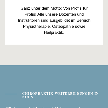
Ganz unter dem Motto: Von Profis für
Profis! Alle unsere Dozenten und
Instruktoren sind ausgebildet im Bereich
Physiotherapie, Osteopathie sowie
Heilpraktik.
CHIROPRAKTIK WEITERBILDUNGEN IN
KÖLN