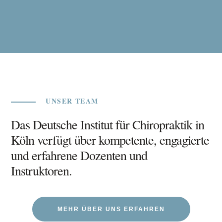
UNSER TEAM
Das Deutsche Institut für Chiropraktik in
Köln verfügt über kompetente, engagierte
und erfahrene Dozenten und
Instruktoren.
MEHR ÜBER UNS ERFAHREN