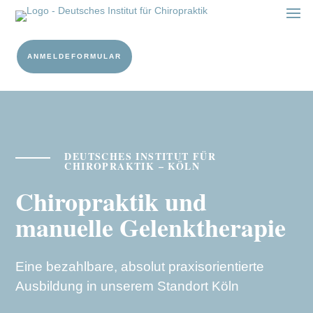
ANMELDEFORMULAR
DEUTSCHES INSTITUT FÜR
CHIROPRAKTIK – KÖLN
Chiropraktik und
manuelle Gelenktherapie
Eine bezahlbare, absolut praxisorientierte
Ausbildung in unserem Standort Köln