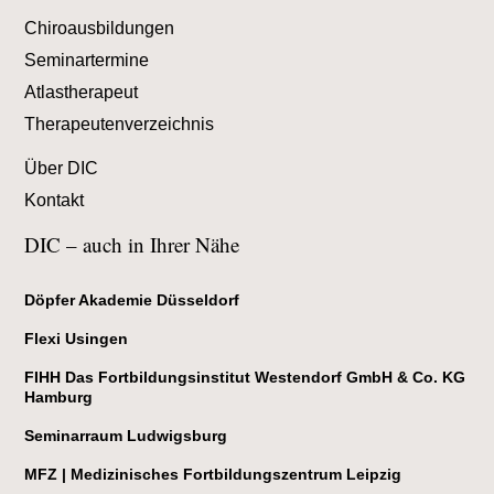
Chiroausbildungen
Seminartermine
Atlastherapeut
Therapeutenverzeichnis
Über DIC
Kontakt
DIC – auch in Ihrer Nähe
Döpfer Akademie Düsseldorf
Flexi Usingen
FIHH Das Fortbildungsinstitut Westendorf GmbH & Co. KG
Hamburg
Seminarraum Ludwigsburg
MFZ | Medizinisches Fortbildungszentrum Leipzig