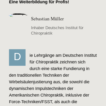
Eine Weiterbildung für Profis!
Sebastian Müller
Inhaber Deutsches Institut für
Chiropraktik
D
ie Lehrgänge am Deutschen Institut
für Chiropraktik zeichnen sich
durch eine starke Fundierung in
den traditionellen Techniken der
Wirbelsäulenjustierung aus, die sowohl die
dynamischen Impulstechniken der
Amerikanischen Chiropraktik, inklusive der
Force-Techniken/FSST, als auch die