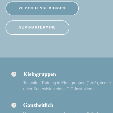
ZU DEN AUSBILDUNGEN
SEMINARTERMINE
Kleingruppen

Technik – Training in Kleingruppen (1zu5), immer
unter Supervision eines DIC-Instruktors
Ganzheitlich
