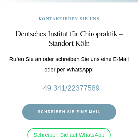
KONTAKTIEREN SIE UNS
Deutsches Institut für Chiropraktik –
Standort Köln
Rufen Sie an oder schreiben Sie uns eine E-Mail
oder per WhatsApp:
+49 341/22377589
SCHREIBEN SIE EINE MAIL
Schreiben Sie auf WhatsApp