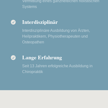
Vermittlung eines ganzheitlichen holistischen
Systems
Interdisziplinär

Interdisziplinäre Ausbildung von Ärzten,
Heilpraktikern, Physiotherapeuten und
Osteopathen
Lange Erfahrung

Seit 13 Jahren erfolgreiche Ausbildung in
Chiropraktik