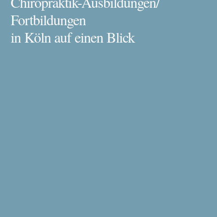
Chiropraktik-Ausbildungen/
Fortbildungen
in Köln auf einen Blick