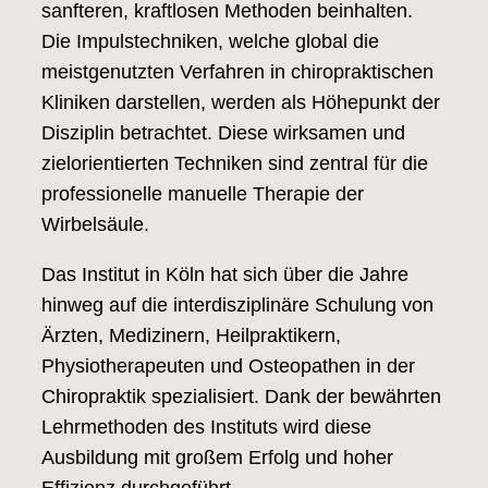
sanfteren, kraftlosen Methoden beinhalten.
Die Impulstechniken, welche global die
meistgenutzten Verfahren in chiropraktischen
Kliniken darstellen, werden als Höhepunkt der
Disziplin betrachtet. Diese wirksamen und
zielorientierten Techniken sind zentral für die
professionelle manuelle Therapie der
Wirbelsäule.
Das Institut in Köln hat sich über die Jahre
hinweg auf die interdisziplinäre Schulung von
Ärzten, Medizinern, Heilpraktikern,
Physiotherapeuten und Osteopathen in der
Chiropraktik spezialisiert. Dank der bewährten
Lehrmethoden des Instituts wird diese
Ausbildung mit großem Erfolg und hoher