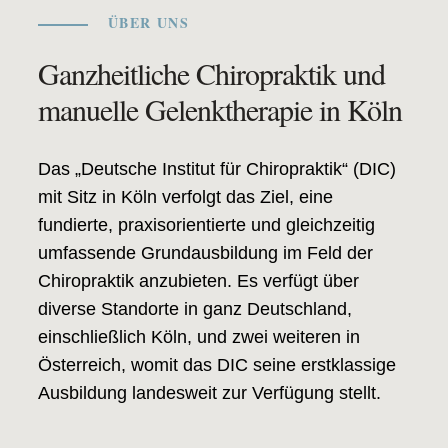
ÜBER UNS
Ganzheitliche Chiropraktik und
manuelle Gelenktherapie in Köln
Das „Deutsche Institut für Chiropraktik“ (DIC)
mit Sitz in Köln verfolgt das Ziel, eine
fundierte, praxisorientierte und gleichzeitig
umfassende Grundausbildung im Feld der
Chiropraktik anzubieten. Es verfügt über
diverse Standorte in ganz Deutschland,
einschließlich Köln, und zwei weiteren in
Österreich, womit das DIC seine erstklassige
Ausbildung landesweit zur Verfügung stellt.