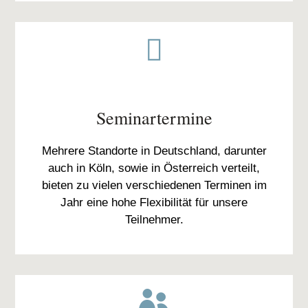

Seminartermine
Mehrere Standorte in Deutschland, darunter
auch in Köln, sowie in Österreich verteilt,
bieten zu vielen verschiedenen Terminen im
Jahr eine hohe Flexibilität für unsere
Teilnehmer.
