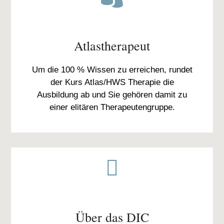
Atlastherapeut
Um die 100 % Wissen zu erreichen, rundet
der Kurs Atlas/HWS Therapie die
Ausbildung ab und Sie gehören damit zu
einer elitären Therapeutengruppe.

Über das DIC